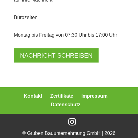
Bürozeiten
Montag bis Freitag von 07:30 Uhr bis 17:00 Uhr
NACHRICHT SCHREIBEN
Kontakt
Zertifikate
Impressum
Datenschutz
© Gruben Bauunternehmung GmbH | 2026