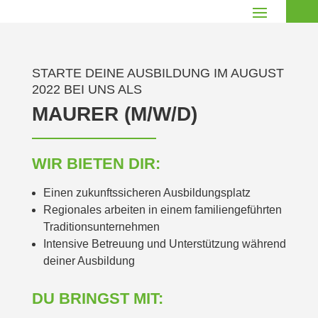
STARTE DEINE AUSBILDUNG IM AUGUST
2022 BEI UNS ALS
MAURER (M/W/D)
WIR BIETEN DIR:
Einen zukunftssicheren Ausbildungsplatz
Regionales arbeiten in einem familiengeführten
Traditionsunternehmen
Intensive Betreuung und Unterstützung während
deiner Ausbildung
DU BRINGST MIT: