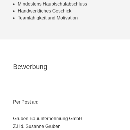
Mindestens Hauptschulabschluss
Handwerkliches Geschick
Teamfähigkeit und Motivation
Bewerbung
Per Post an:
Gruben Bauunternehmung GmbH
Z.Hd.
Susanne Gruben