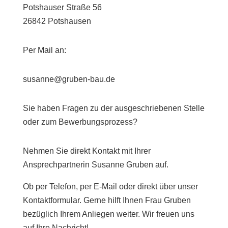
Potshauser Straße 56
26842 Potshausen
Per Mail an:
susanne@gruben-bau.de
Sie haben Fragen zu der ausgeschriebenen Stelle
oder zum Bewerbungsprozess?
Nehmen Sie direkt Kontakt mit Ihrer
Ansprechpartnerin Susanne Gruben auf.
Ob per Telefon, per E-Mail oder direkt über unser
Kontaktformular. Gerne hilft Ihnen Frau Gruben
bezüglich Ihrem Anliegen weiter. Wir freuen uns
auf Ihre Nachricht!